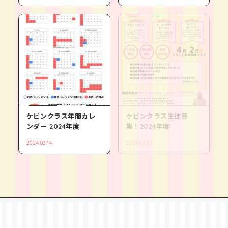
ケビンクラス年間カレ
ケビンクラス生徒募
ンダー 2024年度
集！2024年度
2024.03.14
2024.03.07