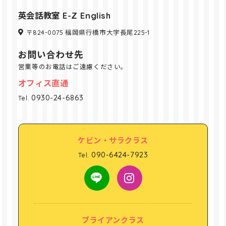
英会話教室 E-Z English
〒824-0075 福岡県行橋市大字長尾225-1
お問い合わせ先
営業等のお電話はご遠慮ください。
オフィス直通
0930-24-6863
Tel.
ケビン・サラクラス
090-6424-7923
Tel.
ブライアンクラス