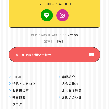
080-2714-5100
Tel.
お問い合わせ時間
10:00～21:00
定休日
日曜日
メールでのお問い合わせ
HOME
講師紹介
特色・こだわり
入会の流れ
お客様の声
よくある質問
教室概要
お問い合わせ
ブログ