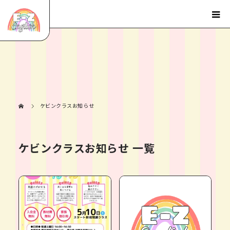
ケビンクラスお知らせ
ケビンクラスお知らせ 一覧