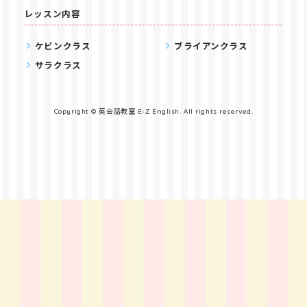
レッスン内容
ケビンクラス
ブライアンクラス
サラクラス
Copyright © 英会話教室 E-Z English. All rights reserved.